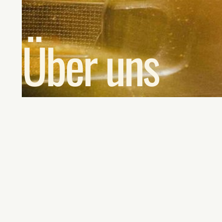
Über uns