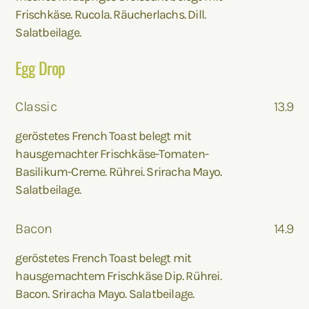
Frischkäse. Rucola. Räucherlachs. Dill.
Salatbeilage.
Egg Drop
Classic
13.9
geröstetes French Toast belegt mit
hausgemachter Frischkäse-Tomaten-
Basilikum-Creme. Rührei. Sriracha Mayo.
Salatbeilage.
Bacon
14.9
geröstetes French Toast belegt mit
hausgemachtem Frischkäse Dip. Rührei.
Bacon. Sriracha Mayo. Salatbeilage.